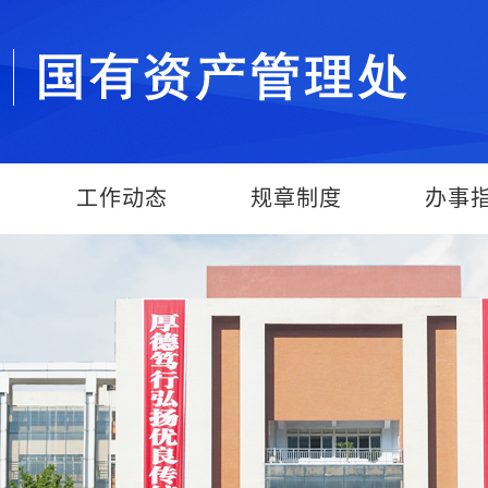
工作动态
规章制度
办事