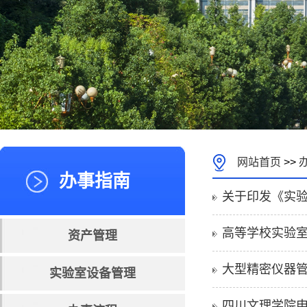
网站首页
>>
办事指南
关于印发《实
高等学校实验
资产管理
大型精密仪器
实验室设备管理
四川文理学院