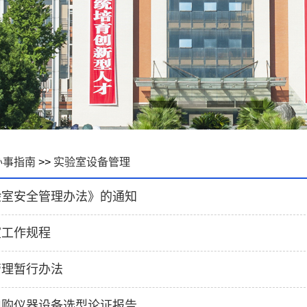
办事指南
>>
实验室设备管理
验室安全管理办法》的通知
室工作规程
管理暂行办法
申购仪器设备选型论证报告