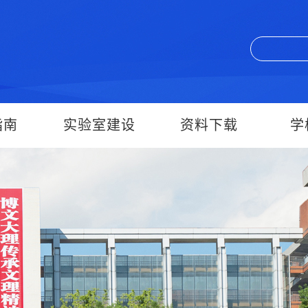
指南
实验室建设
资料下载
学