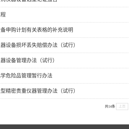
流程
设备申购计划有关表格的补充说明
仪器设备损坏丢失赔偿办法（试行）
仪器设备管理办法（试行）
化学危险品管理暂行办法
大型精密贵重仪器管理办法（试行）
共14条
上页