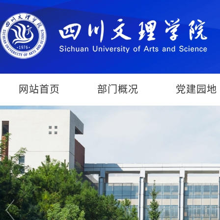
网站首页
部门概况
党建园地