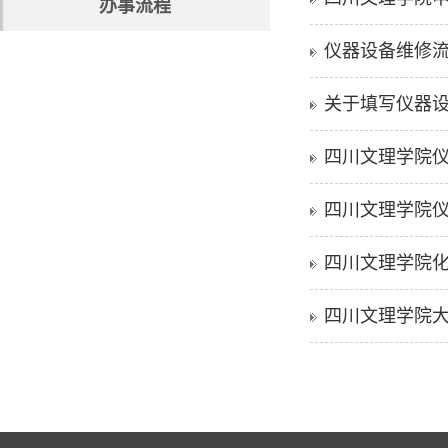
办事流程
仪器设备维修
关于填写仪器
四川文理学院
四川文理学院
四川文理学院
四川文理学院