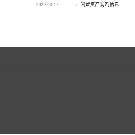
闲置资产调剂信息
2020-03-17