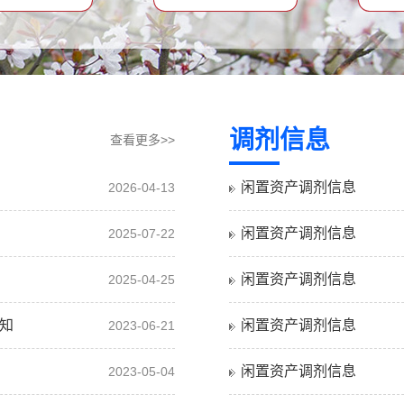
调剂信息
查看更多>>
闲置资产调剂信息
2026-04-13
闲置资产调剂信息
2025-07-22
闲置资产调剂信息
2025-04-25
知
闲置资产调剂信息
2023-06-21
闲置资产调剂信息
2023-05-04