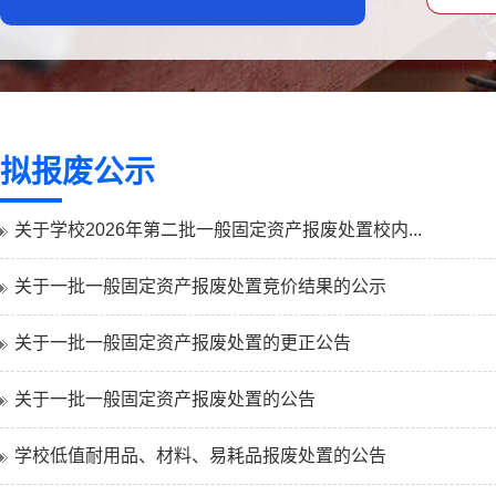
拟报废公示
关于学校2026年第二批一般固定资产报废处置校内...
关于一批一般固定资产报废处置竞价结果的公示
关于一批一般固定资产报废处置的更正公告
关于一批一般固定资产报废处置的公告
学校低值耐用品、材料、易耗品报废处置的公告