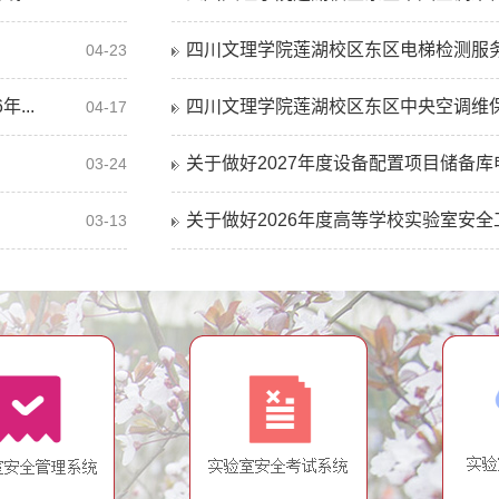
四川文理学院莲湖校区东区电梯检测服务采
04-23
...
四川文理学院莲湖校区东区中央空调维保服
04-17
关于做好2027年度设备配置项目储备库申
03-24
关于做好2026年度高等学校实验室安全工
03-13