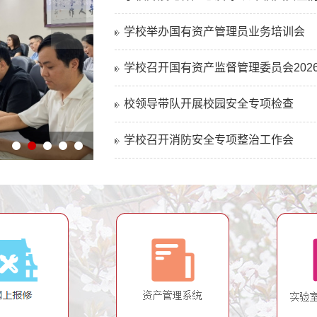
学校举办国有资产管理员业务培训会
学校召开国有资产监督管理委员会2026年
校领导带队开展校园安全专项检查
学校召开消防安全专项整治工作会
1
2
3
4
5