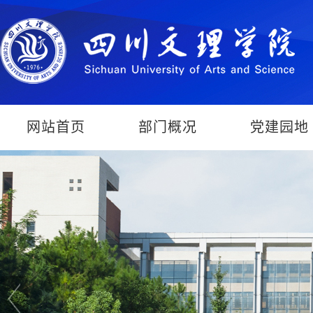
网站首页
部门概况
党建园地