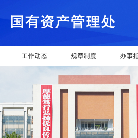
工作动态
规章制度
办事