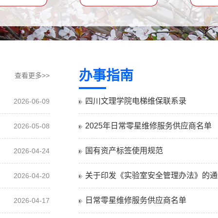
办事指南
查看更多>>
四川文理学院电梯维保联系录
2026-06-09
2025年日常零星维修服务供应商名单
2026-05-08
国有资产标签使用规范
2026-04-24
关于印发《实验室安全管理办法》的通
2026-04-20
日常零星维修服务供应商名单
2026-04-17