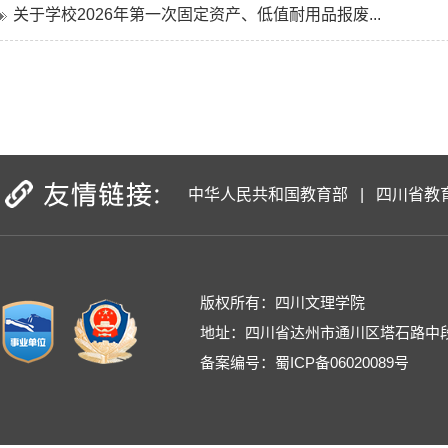
关于学校2026年第一次固定资产、低值耐用品报废...
中华人民共和国教育部
|
四川省教
版权所有：四川文理学院
地址：四川省达州市通川区塔石路中段
备案编号：蜀ICP备06020089号