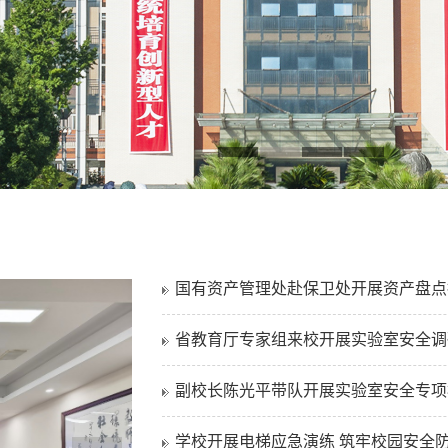
国有资产管理处赴保卫处开展资产盘点抽.
省教育厅专家组来校开展实验室安全调
副校长陈光平带队开展实验室安全专项
学校开展电梯应急演练 筑牢校园安全