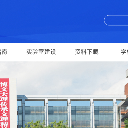
指南
实验室建设
资料下载
学