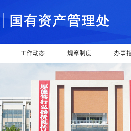
工作动态
规章制度
办事