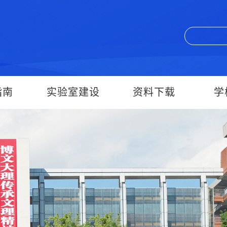
指南
实验室建设
资料下载
学