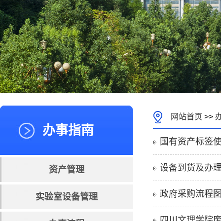
网站首页
>>
办事指南
国有资产标签
设备到货及办
资产管理
政府采购流程
实验室设备管理
四川文理学院