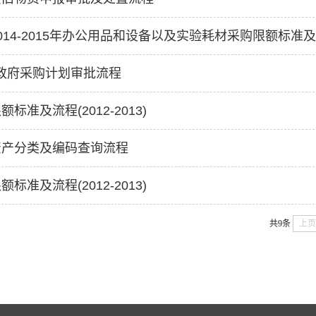
014-2015年办公用品和设备以及实验耗材采购限额标准
3年政府采购计划审批流程
标准及流程(2012-2013)
资产分类及编码查询流程
标准及流程(2012-2013)
共9条
上页