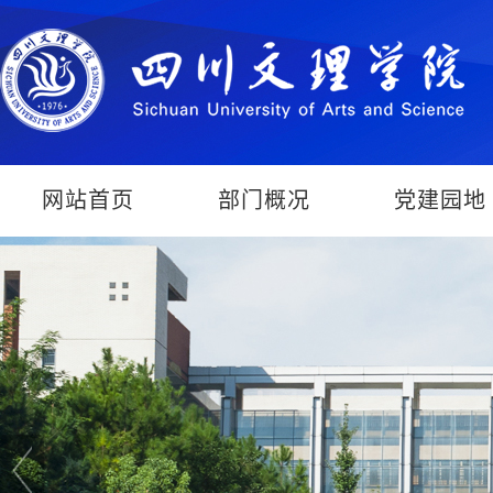
网站首页
部门概况
党建园地