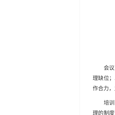
会议
理缺位；
作合力，
培训
理的制度