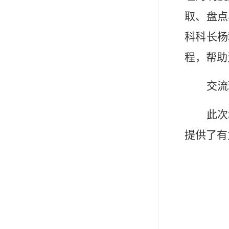
取、盘点
科科长杨
程，帮助
交流
此次
提供了有