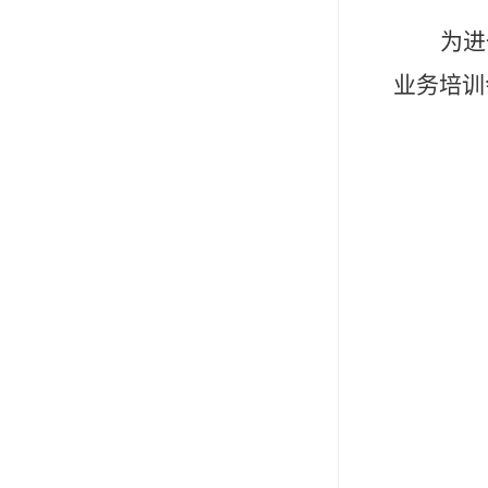
为进
业务培训