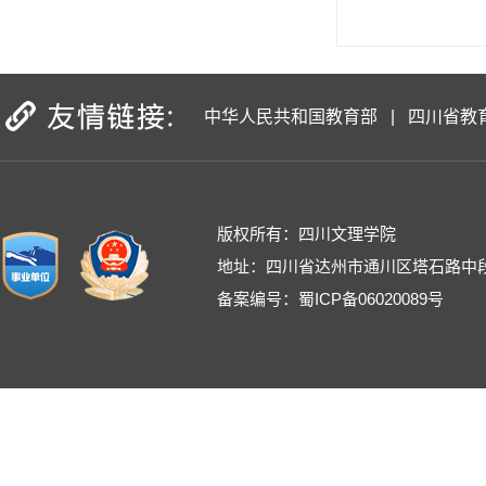
中华人民共和国教育部
|
四川省教
版权所有：四川文理学院
地址：四川省达州市通川区塔石路中段
备案编号：蜀ICP备06020089号