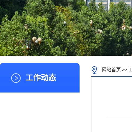
网站首页
>>
工作动态