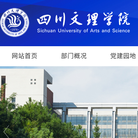
网站首页
部门概况
党建园地