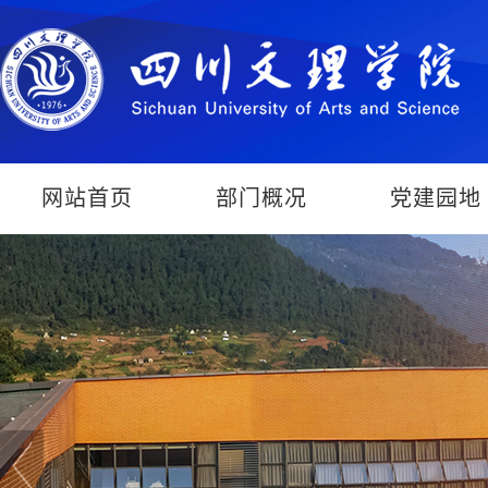
网站首页
部门概况
党建园地