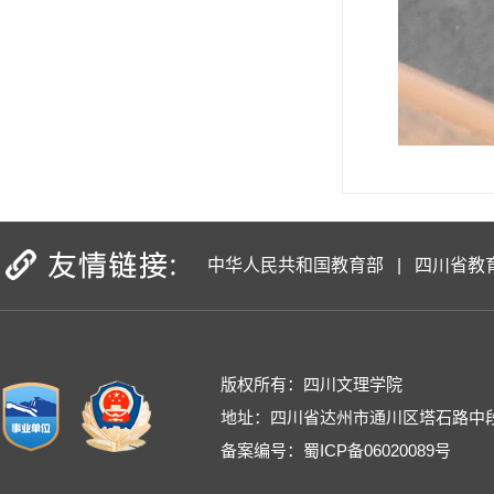
中华人民共和国教育部
|
四川省教
版权所有：四川文理学院
地址：四川省达州市通川区塔石路中段
备案编号：蜀ICP备06020089号