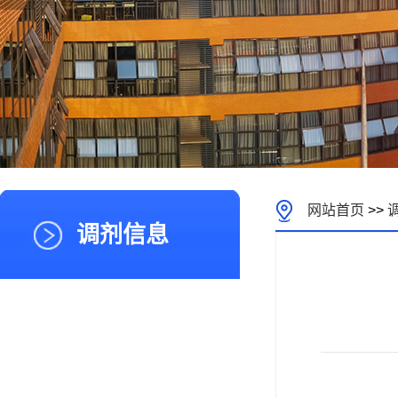
网站首页
>>
调剂信息