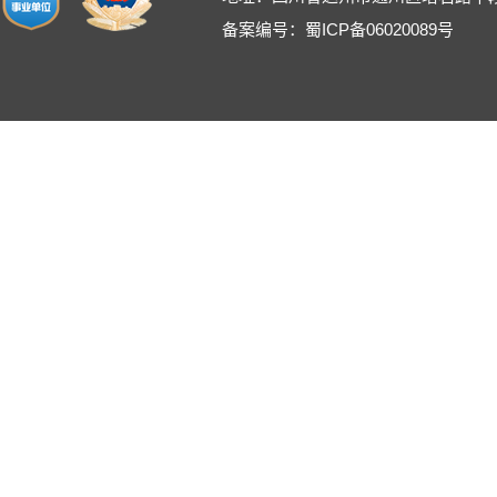
备案编号：蜀ICP备06020089号