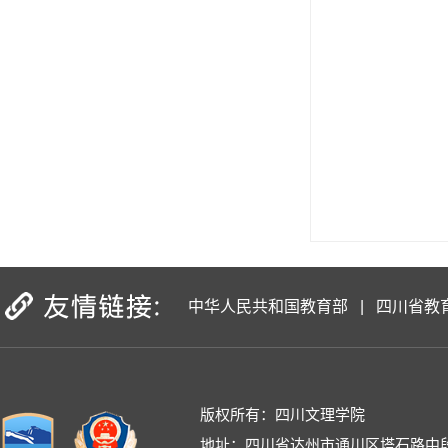
中华人民共和国教育部
|
四川省教
版权所有：四川文理学院
地址：四川省达州市通川区塔石路中段