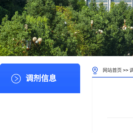
网站首页
>>
调剂信息