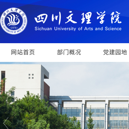
网站首页
部门概况
党建园地