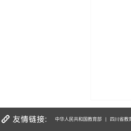
中华人民共和国教育部
|
四川省教