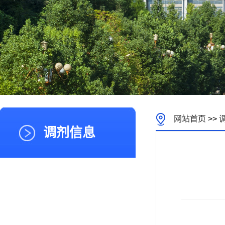
网站首页
>>
调剂信息