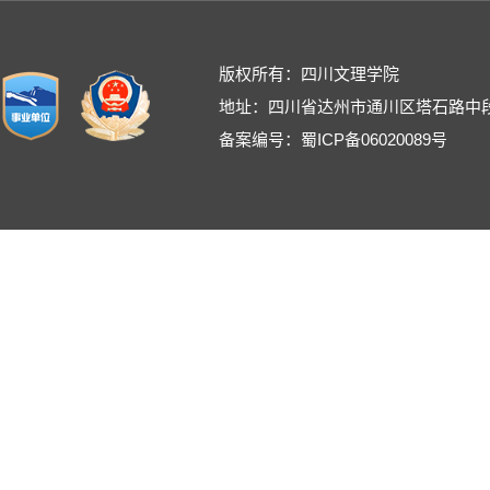
版权所有：四川文理学院
地址：四川省达州市通川区塔石路中段
备案编号：蜀ICP备06020089号