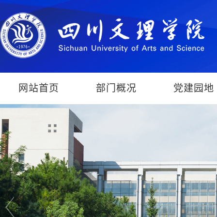
网站首页
部门概况
党建园地